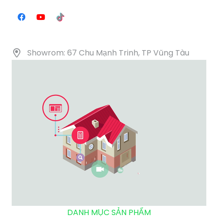
Showrom: 67 Chu Mạnh Trinh, TP Vũng Tàu
DANH MỤC SẢN PHẨM