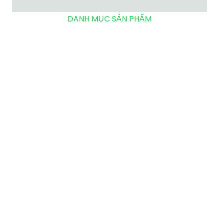
DANH MỤC SẢN PHẨM