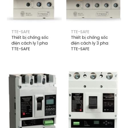
TTE-SAFE
TTE-SAFE
Thiết bị chống sốc
Thiết bị chống sốc
điện cách ly 1 pha
điện cách ly 3 pha
TTE-SAFE
TTE-SAFE