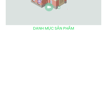
DANH MỤC SẢN PHẨM