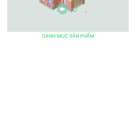
DANH MỤC SẢN PHẨM