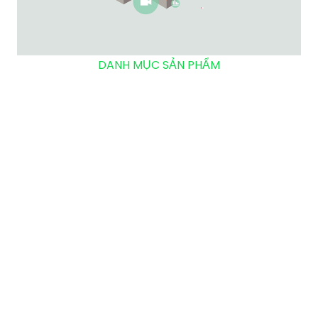
DANH MỤC SẢN PHẨM