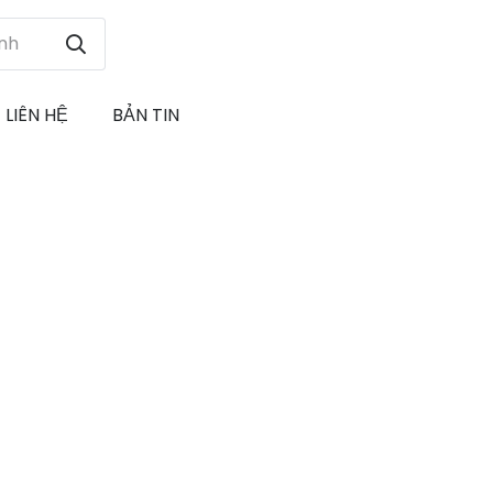
LIÊN HỆ
BẢN TIN