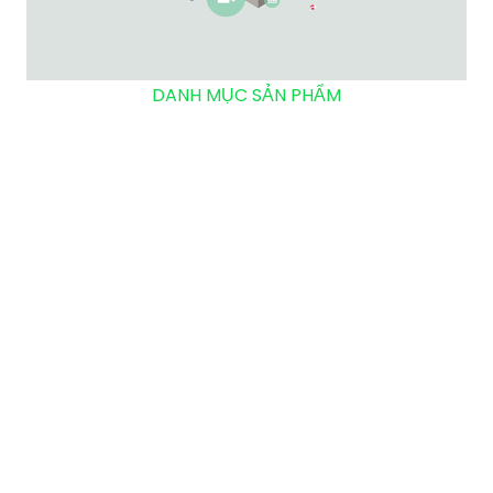
DANH MỤC SẢN PHẨM