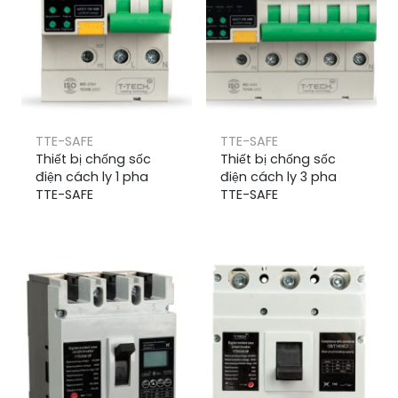
TTE-SAFE
TTE-SAFE
Thiết bị chống sốc
Thiết bị chống sốc
điện cách ly 1 pha
điện cách ly 3 pha
TTE-SAFE
TTE-SAFE