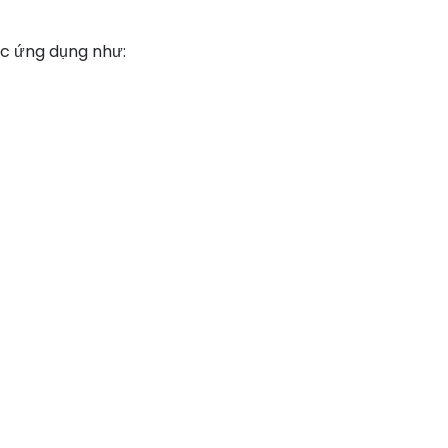
c ứng dụng như: