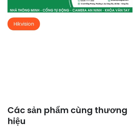
Hikvision
Các sản phẩm cùng thương
hiệu