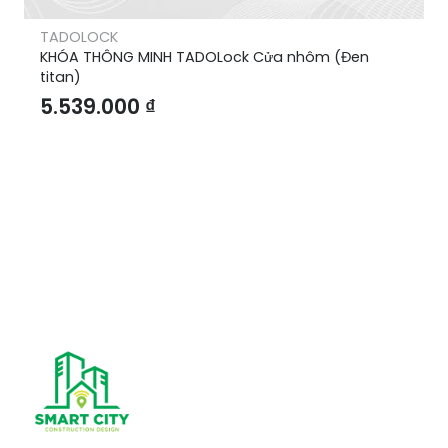
TADOLOCK
KHÓA THÔNG MINH TADOLock Cửa nhôm (Đen
titan)
5.539.000
₫