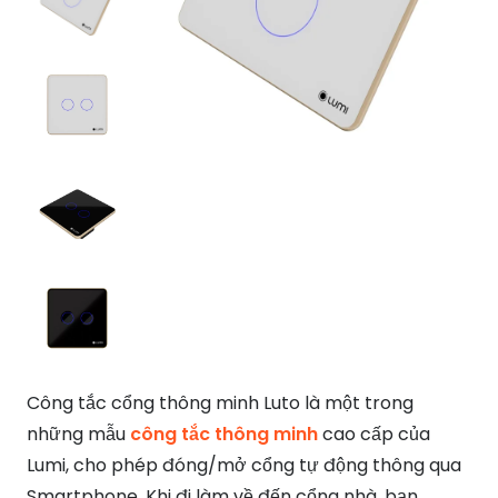
Công tắc cổng thông minh Luto là một trong
những mẫu
công tắc thông minh
cao cấp của
Lumi, cho phép đóng/mở cổng tự động thông qua
Smartphone. Khi đi làm về đến cổng nhà, bạn