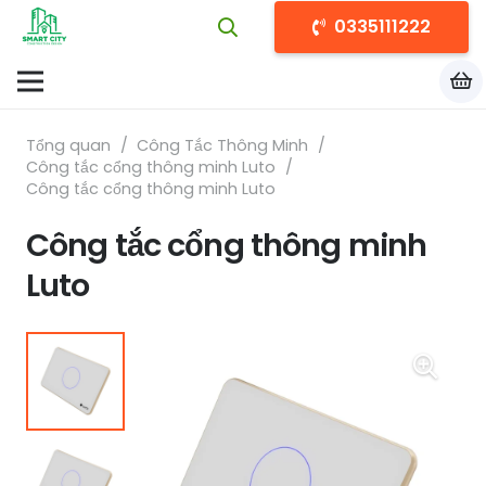
0335111222
Tổng quan
/
Công Tắc Thông Minh
/
Công tắc cổng thông minh Luto
/
Công tắc cổng thông minh Luto
Công tắc cổng thông minh
Luto