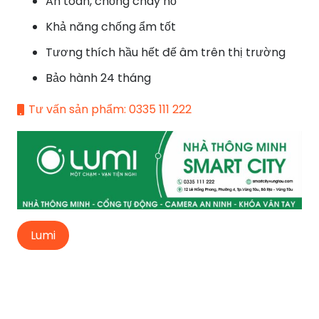
An toàn, chống cháy nổ
Khả năng chống ẩm tốt
Tương thích hầu hết đế âm trên thị trường
Bảo hành 24 tháng
Tư vấn sản phẩm: 0335 111 222
Lumi