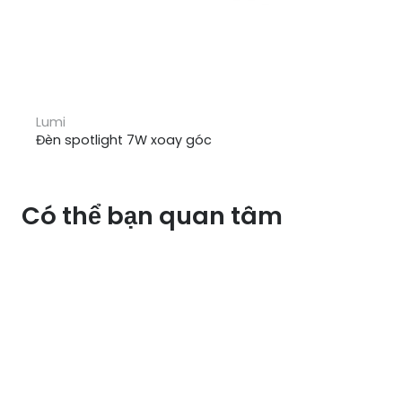
Lumi
Đèn spotlight 7W xoay góc
Có thể bạn quan tâm