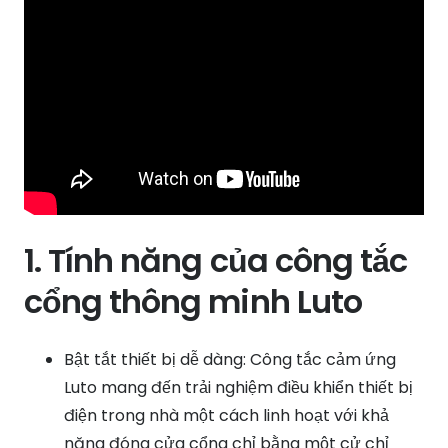
1. Tính năng của công tắc
cổng thông minh Luto
Bật tắt thiết bị dễ dàng: Công tắc cảm ứng
Luto mang đến trải nghiệm điều khiển thiết bị
điện trong nhà một cách linh hoạt với khả
năng đóng cửa cổng chỉ bằng một cử chỉ