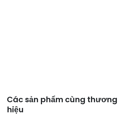
Các sản phẩm cùng thương
hiệu