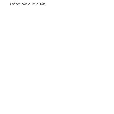
Công tắc cửa cuốn