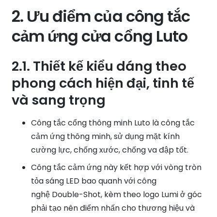
2. Ưu điểm của công tắc
cảm ứng cửa cổng Luto
2.1. Thiết kế kiểu dáng theo
phong cách hiện đại, tinh tế
và sang trọng
Công tắc cổng thông minh Luto là công tắc
cảm ứng thông minh, sử dụng mặt kính
cường lực, chống xước, chống va đập tốt.
Công tắc cảm ứng này kết hợp với vòng tròn
tỏa sáng LED bao quanh với công
nghệ
Double-Shot
, kèm theo logo Lumi ở góc
phải tạo nên điểm nhấn cho thương hiệu và