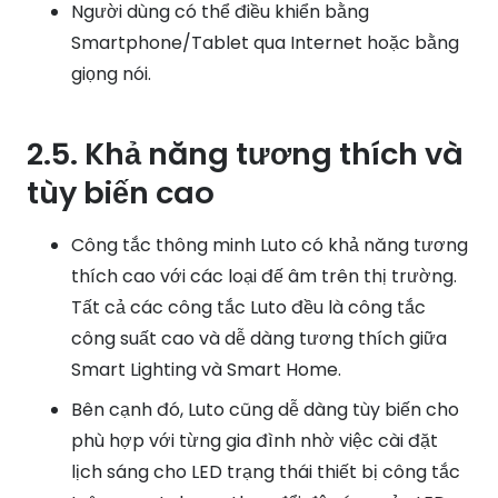
Người dùng có thể điều khiển bằng
Smartphone/Tablet qua Internet hoặc bằng
giọng nói.
2.5. Khả năng tương thích và
tùy biến cao
Công tắc thông minh Luto có khả năng tương
thích cao với các loại đế âm trên thị trường.
Tất cả các công tắc Luto đều là công tắc
công suất cao và dễ dàng tương thích giữa
Smart Lighting và Smart Home.
Bên cạnh đó, Luto cũng dễ dàng tùy biến cho
phù hợp với từng gia đình nhờ việc cài đặt
lịch sáng cho LED trạng thái thiết bị công tắc