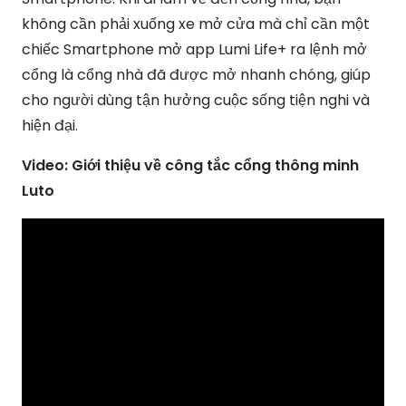
không cần phải xuống xe mở cửa mà chỉ cần một
chiếc Smartphone mở app Lumi Life+ ra lệnh mở
cổng là cổng nhà đã được mở nhanh chóng, giúp
cho người dùng tận hưởng cuộc sống tiện nghi và
hiện đại.
Video: Giới thiệu về công tắc cổng thông minh
Luto