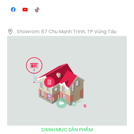
Showrom: 67 Chu Mạnh Trinh, TP Vũng Tàu
DANH MỤC SẢN PHẨM