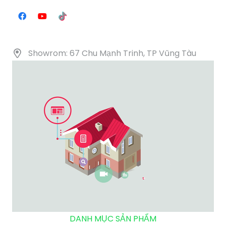
Showrom: 67 Chu Mạnh Trinh, TP Vũng Tàu
DANH MỤC SẢN PHẨM