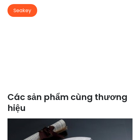
Seakey
Các sản phẩm cùng thương
hiệu