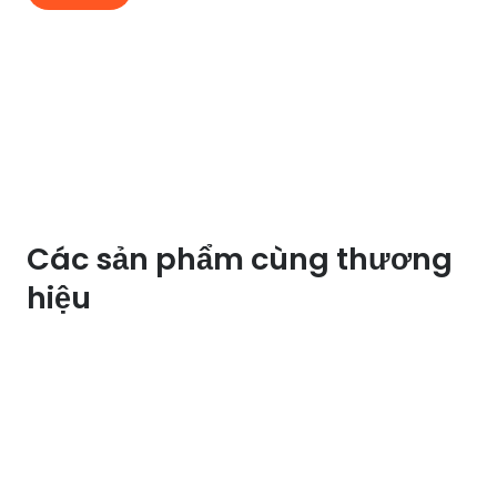
Các sản phẩm cùng thương
hiệu