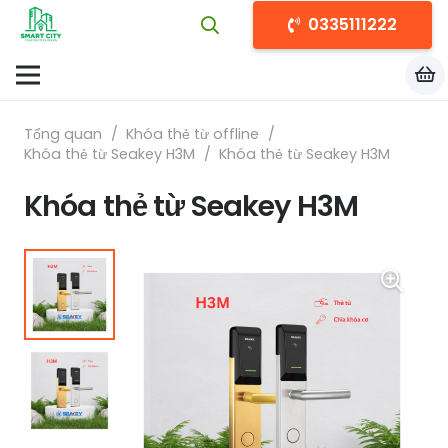
0335111222
Tổng quan
/
Khóa thẻ từ offline
/
Khóa thẻ từ Seakey H3M
/
Khóa thẻ từ Seakey H3M
Khóa thẻ từ Seakey H3M