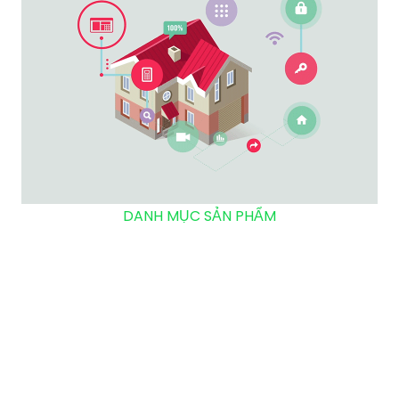
DANH MỤC SẢN PHẨM