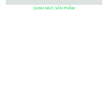
DANH MỤC SẢN PHẨM