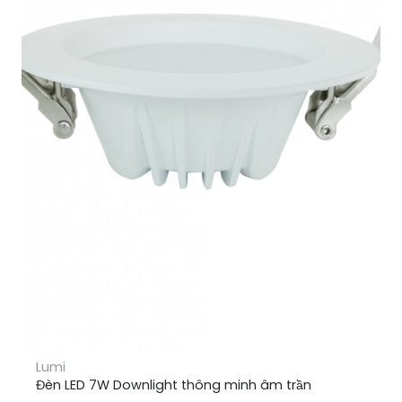
Lumi
Đèn LED 7W Downlight thông minh âm trần