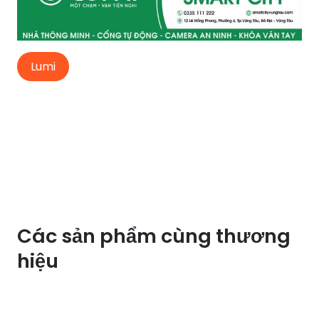
Lumi
Các sản phẩm cùng thương
hiệu