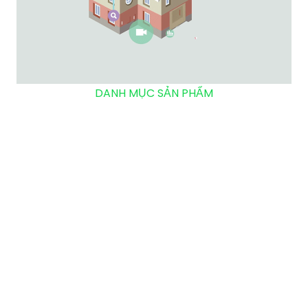
DANH MỤC SẢN PHẨM