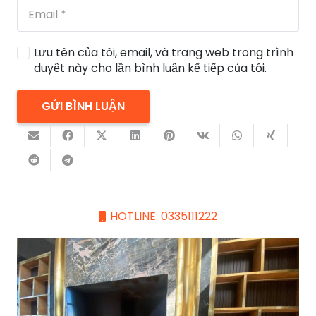
Lưu tên của tôi, email, và trang web trong trình
duyệt này cho lần bình luận kế tiếp của tôi.
GỬI BÌNH LUẬN
HOTLINE: 0335111222