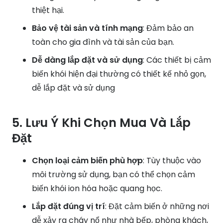
thiệt hại.
Bảo vệ tài sản và tính mạng
: Đảm bảo an
toàn cho gia đình và tài sản của bạn.
Dễ dàng lắp đặt và sử dụng
: Các thiết bị cảm
biến khói hiện đại thường có thiết kế nhỏ gọn,
dễ lắp đặt và sử dụng
5. Lưu Ý Khi Chọn Mua Và Lắp
Đặt
Chọn loại cảm biến phù hợp
: Tùy thuộc vào
môi trường sử dụng, bạn có thể chọn cảm
biến khói ion hóa hoặc quang học.
Lắp đặt đúng vị trí
: Đặt cảm biến ở những nơi
dễ xảy ra cháy nổ như nhà bếp, phòng khách,