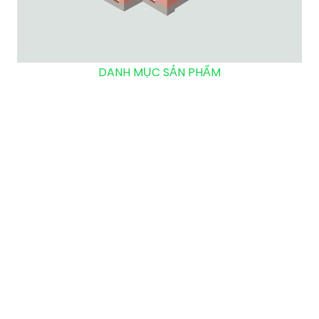
DANH MỤC SẢN PHẨM