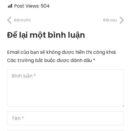
Post Views:
504
Bài trước
Bài sau
Để lại một bình luận
Email của bạn sẽ không được hiển thị công khai.
Các trường bắt buộc được đánh dấu
*