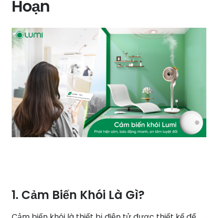
Hoạn
1. Cảm Biến Khói Là Gì?
Cảm biến khói là thiết bị điện tử được thiết kế để