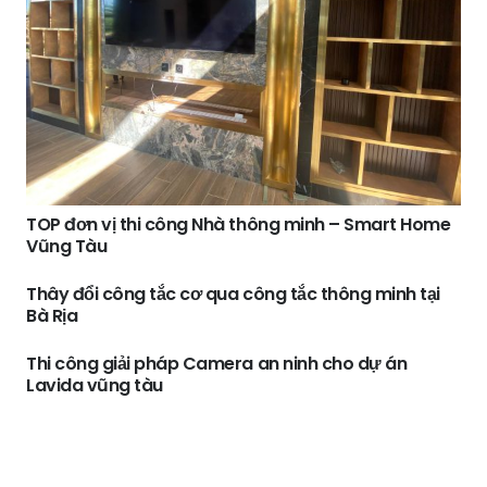
TOP đơn vị thi công Nhà thông minh – Smart Home
Vũng Tàu
Thây đổi công tắc cơ qua công tắc thông minh tại
Bà Rịa
Thi công giải pháp Camera an ninh cho dự án
Lavida vũng tàu