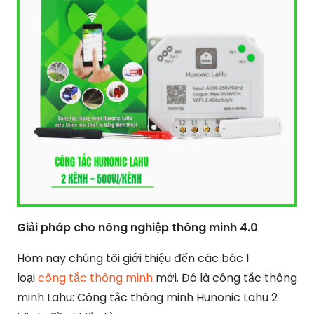
Giải pháp cho nông nghiệp thông minh 4.0
Hôm nay chúng tôi giới thiệu đến các bác 1
loại
công tắc thông minh
mới. Đó là công tắc thông
minh Lahu: Công tắc thông minh Hunonic Lahu 2