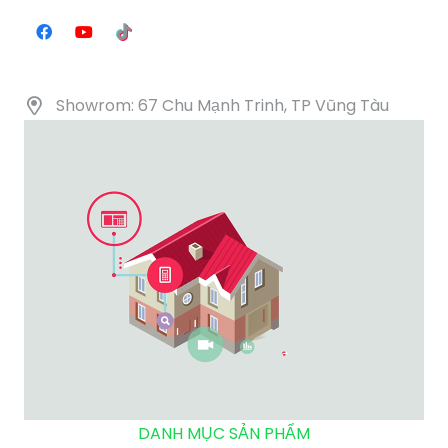
Showrom: 67 Chu Mạnh Trinh, TP Vũng Tàu
DANH MỤC SẢN PHẨM