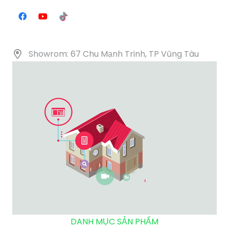
Showrom: 67 Chu Mạnh Trinh, TP Vũng Tàu
DANH MỤC SẢN PHẨM