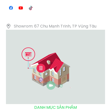
Showrom: 67 Chu Mạnh Trinh, TP Vũng Tàu
DANH MỤC SẢN PHẨM