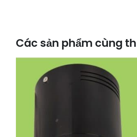
Các sản phẩm cùng th