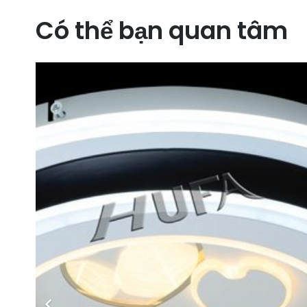
Có thể bạn quan tâm
.