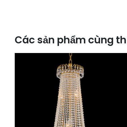
Các sản phẩm cùng th