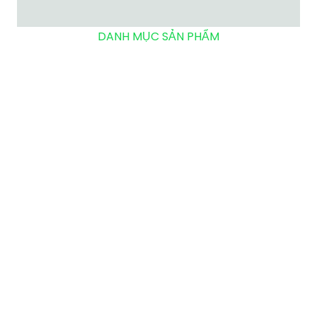
DANH MỤC SẢN PHẨM