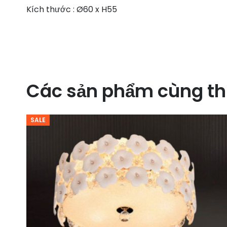
Kích thước : Ø60 x H55
Các sản phẩm cùng th
SALE