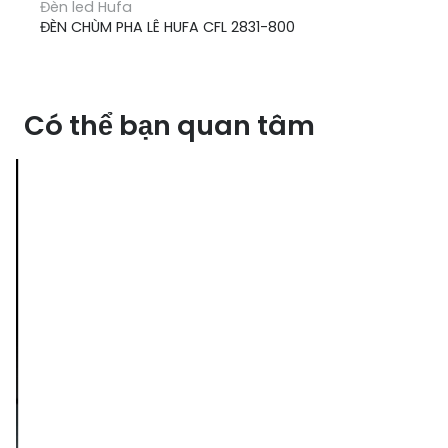
Đèn led Hufa
ĐÈN CHÙM PHA LÊ HUFA CFL 2831-800
Có thể bạn quan tâm