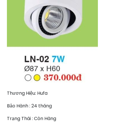
Thương Hiệu: Hufa
Bảo Hành : 24 tháng
Trạng Thái : Còn Hàng