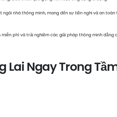
 ngôi nhà thông minh, mang đến sự tiện nghi và an toàn 
n miễn phí và trải nghiệm các giải pháp thông minh đẳng 
g Lai Ngay Trong Tầ