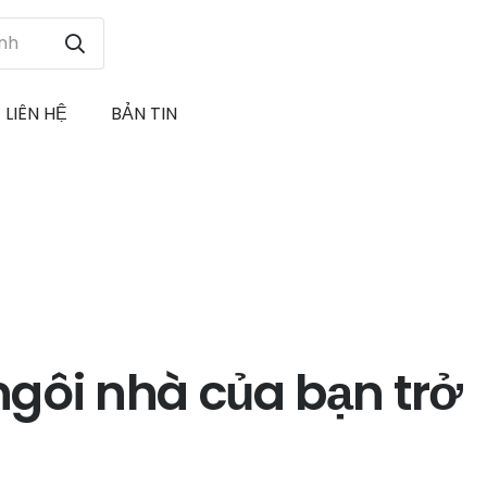
LIÊN HỆ
BẢN TIN
ngôi nhà của bạn trở